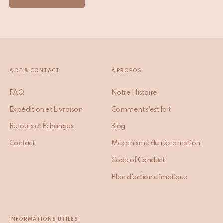
AIDE & CONTACT
À PROPOS
FAQ
Notre Histoire
Expédition et Livraison
Comment s’est fait
Retours et Échanges
Blog
Contact
Mécanisme de réclamation
Code of Conduct
Plan d’action climatique
INFORMATIONS UTILES