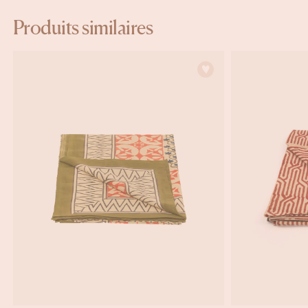
Produits similaires