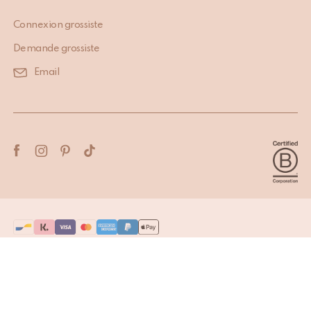
Connexion grossiste
Demande grossiste
Email
Terms & Conditions
Privacy Policy
Copyright © 2026 Doing Goods