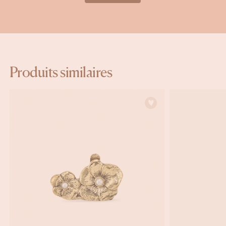
Produits similaires