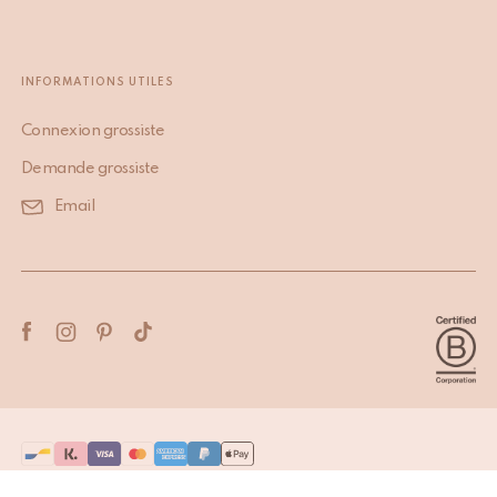
INFORMATIONS UTILES
Connexion grossiste
Demande grossiste
Email