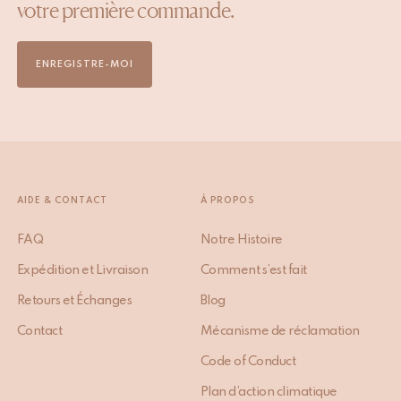
votre première commande.
ENREGISTRE-MOI
AIDE & CONTACT
À PROPOS
FAQ
Notre Histoire
Expédition et Livraison
Comment s’est fait
Retours et Échanges
Blog
Contact
Mécanisme de réclamation
Code of Conduct
Plan d’action climatique