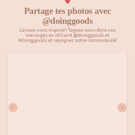
Partage tes photos avec
@doinggoods
Laissez-vous inspirer! Taguez-nous dans vos
messages en utilisant @doinggoods et
#doinggoods et rejoignez notre communauté!