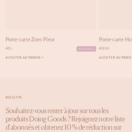
Porte-carte Zoey Fleur
Porte-carte Ho
€
15,-
€
12,50
NOUVEAU
AJOUTER AU PANIER +
AJOUTER AU PANIE
BULLETIN
Souhaitez-vous rester à jour sur tous les
produits Doing Goods ? Rejoignez notre liste
d'abonnés et obtenez 10 % de réduction sur