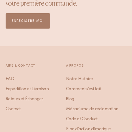
votre première commande.
ENREGISTRE-MOI
AIDE & CONTACT
À PROPOS
FAQ
Notre Histoire
Expédition et Livraison
Comment s’est fait
Retours et Échanges
Blog
Contact
Mécanisme de réclamation
Code of Conduct
Plan d’action climatique