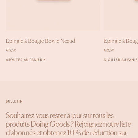
Épingle à Bougie Bowie Nœud
Épingle à Boug
€
12,50
€
12,50
AJOUTER AU PANIER +
AJOUTER AU PANIE
BULLETIN
Souhaitez-vous rester à jour sur tous les
produits Doing Goods ? Rejoignez notre liste
d'abonnés et obtenez 10 % de réduction sur