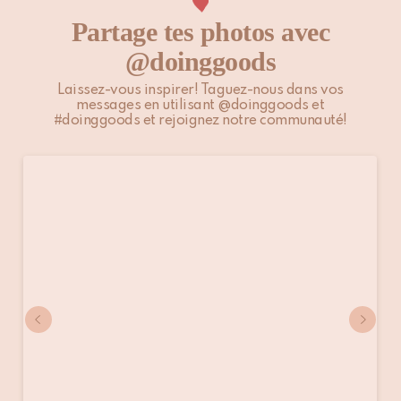
Partage tes photos avec
@doinggoods
Laissez-vous inspirer! Taguez-nous dans vos
messages en utilisant @doinggoods et
#doinggoods et rejoignez notre communauté!