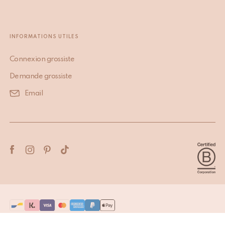
INFORMATIONS UTILES
Connexion grossiste
Demande grossiste
Email