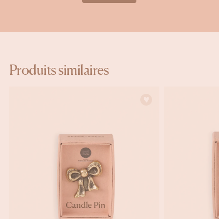
Produits similaires