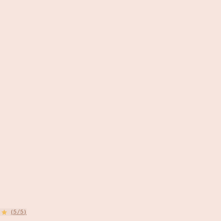
(5/5)