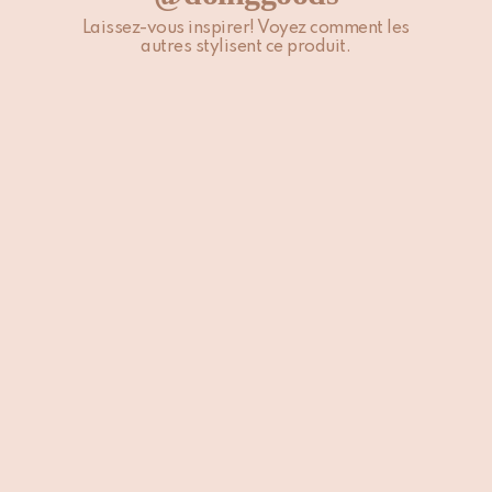
Laissez-vous inspirer! Voyez comment les
autres stylisent ce produit.