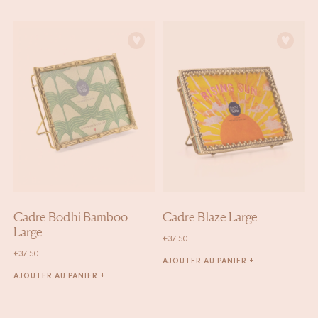
Cadre Bodhi Bamboo
Cadre Blaze Large
Large
€
37,50
€
37,50
AJOUTER AU PANIER +
AJOUTER AU PANIER +