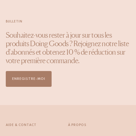
BULLETIN
Souhaitez-vous rester à jour sur tous les
produits Doing Goods ? Rejoignez notre liste
d'abonnés et obtenez 10 % de réduction sur
votre première commande.
ENREGISTRE-MOI
AIDE & CONTACT
À PROPOS