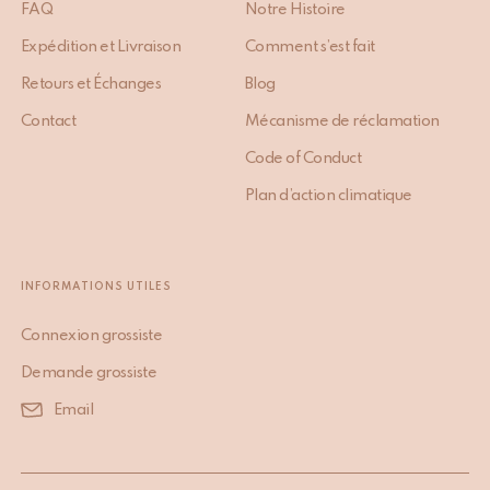
FAQ
Notre Histoire
Expédition et Livraison
Comment s’est fait
Retours et Échanges
Blog
Contact
Mécanisme de réclamation
Code of Conduct
Plan d’action climatique
INFORMATIONS UTILES
Connexion grossiste
Demande grossiste
Email