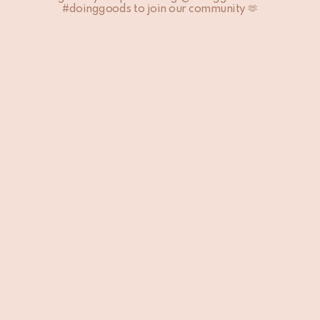
#doinggoods to join our community 🫶