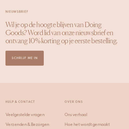
NIEUWSBRIEF
Wil je op de hoogte blijven van Doing
Goods? Word lid van onze nieuwsbrief en
ontvang 10% korting op je eerste bestelling.
SCHRIJF ME IN
HULP & CONTACT
OVER ONS
Veelgestelde vragen
Ons verhaal
Verzenden & Bezorgen
Hoe het wordt gemaakt