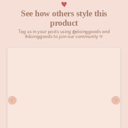
See how others style this
product
Tag us in your posts using @doinggoods and
#doinggoods to join our community 🫶