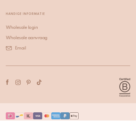
HANDIGE INFORMATIE
Wholesale login
Wholesale aanvraag
Email
Terms & Conditions