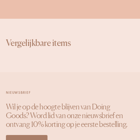
Vergelijkbare items
NIEUWSBRIEF
Wil je op de hoogte blijven van Doing
Goods? Word lid van onze nieuwsbrief en
ontvang 10% korting op je eerste bestelling.