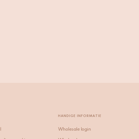
HANDIGE INFORMATIE
l
Wholesale login