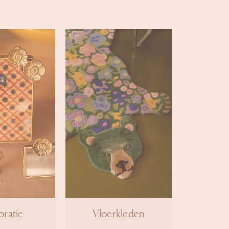
ratie
Vloerkleden