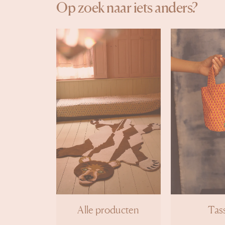
Op zoek naar iets anders?
Alle producten
Tas