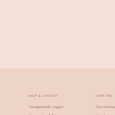
HULP & CONTACT
OVER ONS
Veelgestelde vragen
Ons verhaa