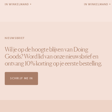
IN WINKELMAND +
IN WINKELMAND +
NIEUWSBRIEF
Wil je op de hoogte blijven van Doing
Goods? Word lid van onze nieuwsbrief en
ontvang 10% korting op je eerste bestelling.
SCHRIJF ME IN