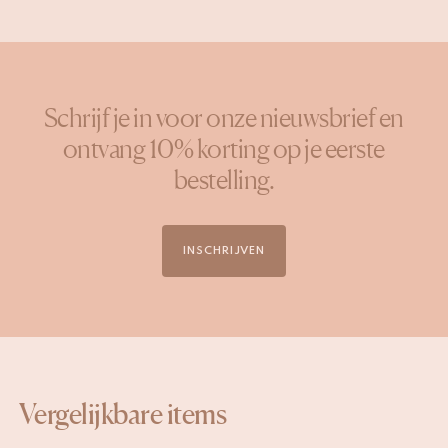
Schrijf je in voor onze nieuwsbrief en
ontvang 10% korting op je eerste
bestelling.
INSCHRIJVEN
Vergelijkbare items