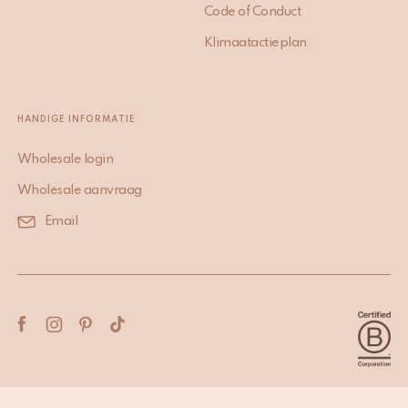
Code of Conduct
Klimaatactieplan
HANDIGE INFORMATIE
Wholesale login
Wholesale aanvraag
Email