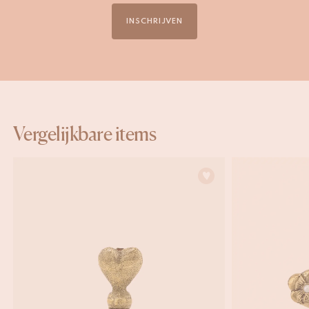
INSCHRIJVEN
Vergelijkbare items