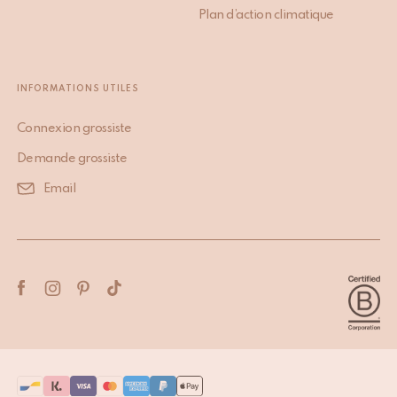
Plan d’action climatique
INFORMATIONS UTILES
Connexion grossiste
Demande grossiste
Email