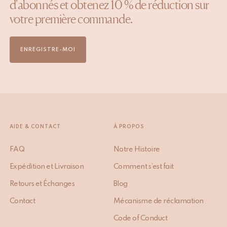
d'abonnés et obtenez 10 % de réduction sur
votre première commande.
ENREGISTRE-MOI
AIDE & CONTACT
À PROPOS
FAQ
Notre Histoire
Expédition et Livraison
Comment s’est fait
Retours et Échanges
Blog
Contact
Mécanisme de réclamation
Code of Conduct