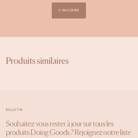
S'INSCRIRE
Produits similaires
BULLETIN
Souhaitez-vous rester à jour sur tous les
produits Doing Goods ? Rejoignez notre liste