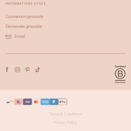
INFORMATIONS UTILES
Connexion grossiste
Demande grossiste
Email
Terms & Conditions
Privacy Policy