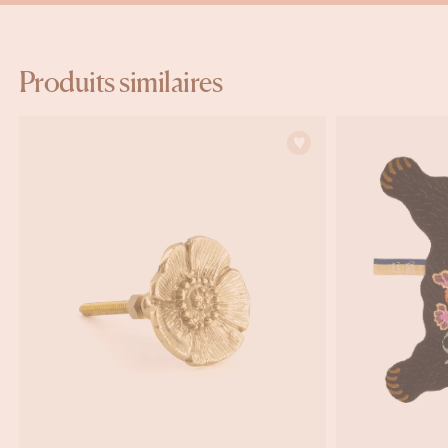
Produits similaires