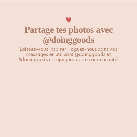
Partage tes photos avec
@doinggoods
Laissez-vous inspirer! Taguez-nous dans vos
messages en utilisant @doinggoods et
#doinggoods et rejoignez notre communauté!