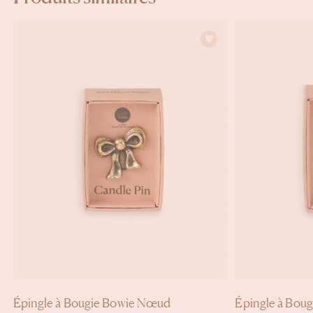
Épingle à Bougie Bowie Nœud
Épingle à Boug