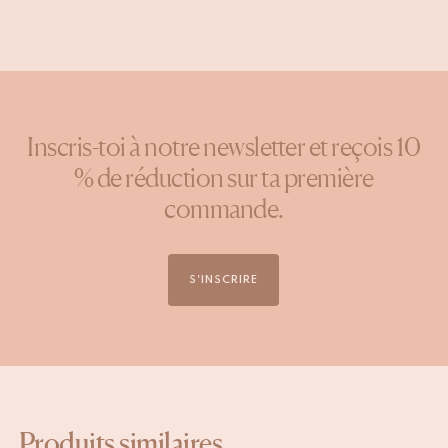
Inscris-toi à notre newsletter et reçois 10
% de réduction sur ta première
commande.
S'INSCRIRE
Produits similaires