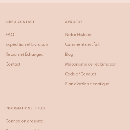
AIDE & CONTACT
À PROPOS
FAQ
Notre Histoire
Expédition et Livraison
Comment s’est fait
Retours et Échanges
Blog
Contact
Mécanisme de réclamation
Code of Conduct
Plan d’action climatique
INFORMATIONS UTILES
Connexion grossiste