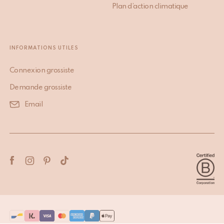
Plan d’action climatique
INFORMATIONS UTILES
Connexion grossiste
Demande grossiste
Email