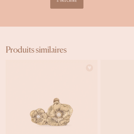
S'INSCRIRE
Produits similaires