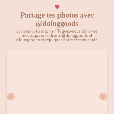
Partage tes photos avec
@doinggoods
Laissez-vous inspirer! Taguez-nous dans vos
messages en utilisant @doinggoods et
#doinggoods et rejoignez notre communauté!