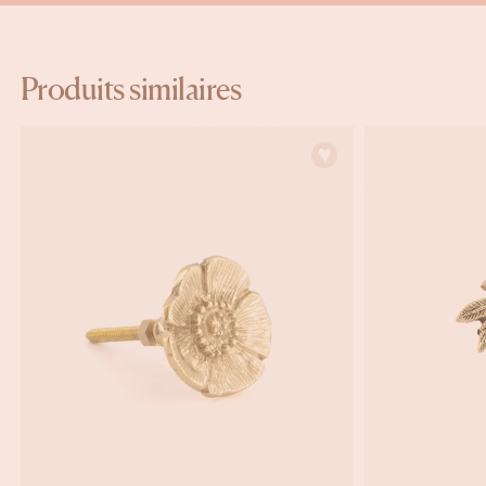
Produits similaires