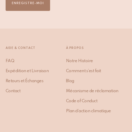
ENREGISTRE-MOI
AIDE & CONTACT
À PROPOS
FAQ
Notre Histoire
Expédition et Livraison
Comment s’est fait
Retours et Échanges
Blog
Contact
Mécanisme de réclamation
Code of Conduct
Plan d’action climatique