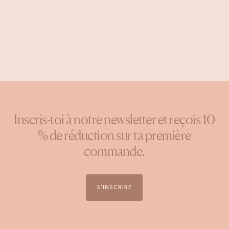
Inscris-toi à notre newsletter et reçois 10
% de réduction sur ta première
commande.
S'INSCRIRE