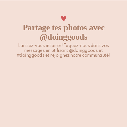
Partage tes photos avec
@doinggoods
Laissez-vous inspirer! Taguez-nous dans vos
messages en utilisant @doinggoods et
#doinggoods et rejoignez notre communauté!