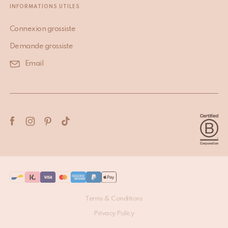
INFORMATIONS UTILES
Connexion grossiste
Demande grossiste
Email
Terms & Conditions
Privacy Policy