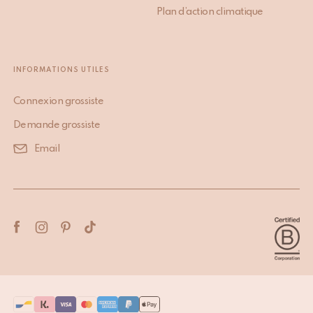
Plan d’action climatique
INFORMATIONS UTILES
Connexion grossiste
Demande grossiste
Email