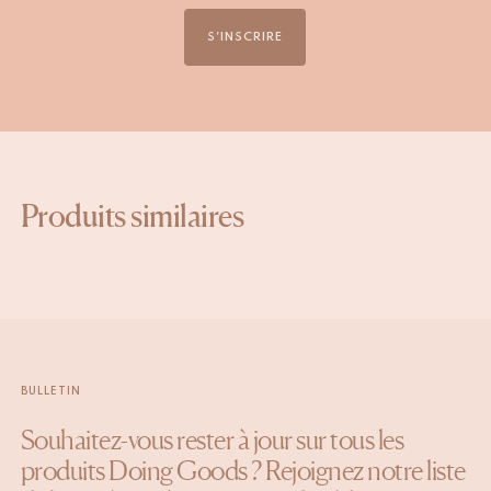
S'INSCRIRE
Produits similaires
BULLETIN
Souhaitez-vous rester à jour sur tous les
produits Doing Goods ? Rejoignez notre liste