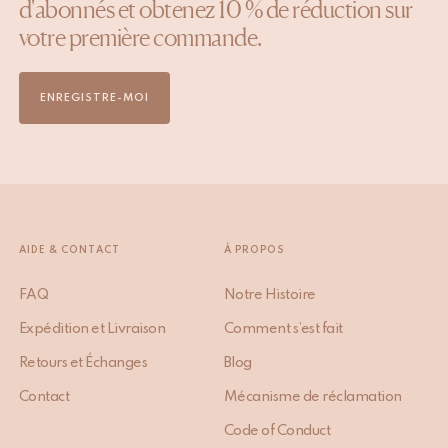
d'abonnés et obtenez 10 % de réduction sur
votre première commande.
ENREGISTRE-MOI
AIDE & CONTACT
À PROPOS
FAQ
Notre Histoire
Expédition et Livraison
Comment s’est fait
Retours et Échanges
Blog
Contact
Mécanisme de réclamation
Code of Conduct