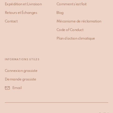
Expédition et Livraison
Comment s’est fait
Retours et Échanges
Blog
Contact
Mécanisme de réclamation
Code of Conduct
Plan d’action climatique
INFORMATIONS UTILES
Connexion grossiste
Demande grossiste
Email