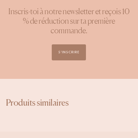
Inscris-toi à notre newsletter et reçois 10
% de réduction sur ta première
commande.
S'INSCRIRE
Produits similaires