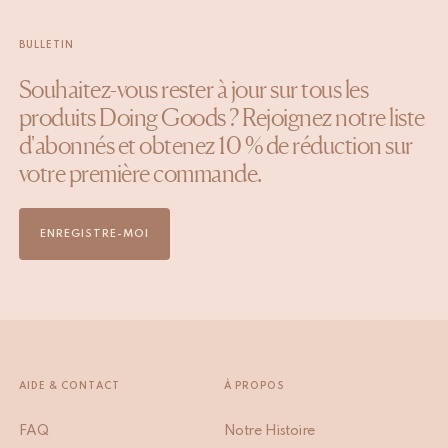
BULLETIN
Souhaitez-vous rester à jour sur tous les
produits Doing Goods ? Rejoignez notre liste
d'abonnés et obtenez 10 % de réduction sur
votre première commande.
ENREGISTRE-MOI
AIDE & CONTACT
À PROPOS
FAQ
Notre Histoire