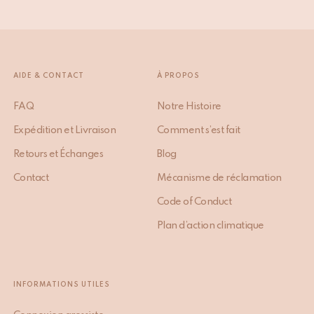
AIDE & CONTACT
À PROPOS
FAQ
Notre Histoire
Expédition et Livraison
Comment s’est fait
Retours et Échanges
Blog
Contact
Mécanisme de réclamation
Code of Conduct
Plan d’action climatique
INFORMATIONS UTILES