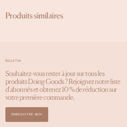
Produits similaires
BULLETIN
Souhaitez-vous rester à jour sur tous les
produits Doing Goods ? Rejoignez notre liste
d'abonnés et obtenez 10 % de réduction sur
votre première commande.
ENREGISTRE-MOI