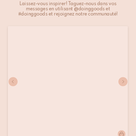
Laissez-vous inspirer! Taguez-nous dans vos
messages en utilisant @doinggoods et
#doinggoods et rejoignez notre communauté!