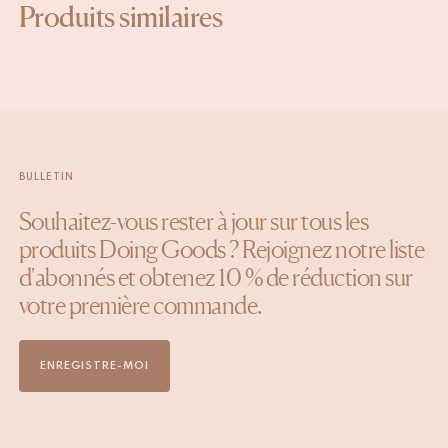
Produits similaires
BULLETIN
Souhaitez-vous rester à jour sur tous les
produits Doing Goods ? Rejoignez notre liste
d'abonnés et obtenez 10 % de réduction sur
votre première commande.
ENREGISTRE-MOI