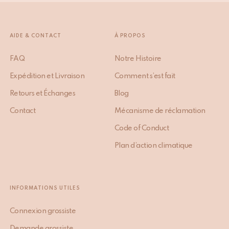
AIDE & CONTACT
À PROPOS
FAQ
Notre Histoire
Expédition et Livraison
Comment s’est fait
Retours et Échanges
Blog
Contact
Mécanisme de réclamation
Code of Conduct
Plan d’action climatique
INFORMATIONS UTILES
Connexion grossiste
Demande grossiste