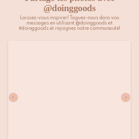
@doinggoods
Laissez-vous inspirer! Taguez-nous dans vos
messages en utilisant @doinggoods et
#doinggoods et rejoignez notre communauté!