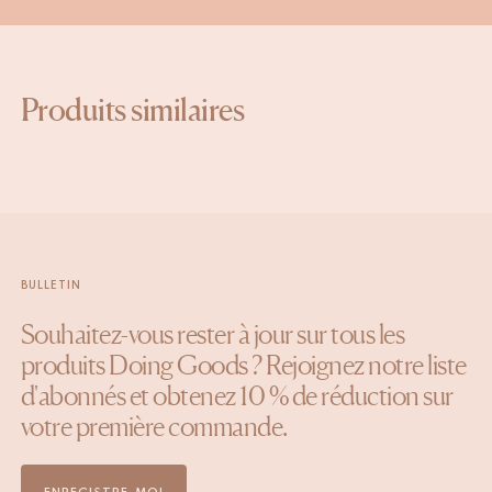
Produits similaires
BULLETIN
Souhaitez-vous rester à jour sur tous les
produits Doing Goods ? Rejoignez notre liste
d'abonnés et obtenez 10 % de réduction sur
votre première commande.