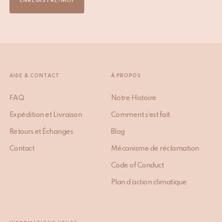
ENREGISTRE-MOI
AIDE & CONTACT
À PROPOS
FAQ
Notre Histoire
Expédition et Livraison
Comment s’est fait
Retours et Échanges
Blog
Contact
Mécanisme de réclamation
Code of Conduct
Plan d’action climatique