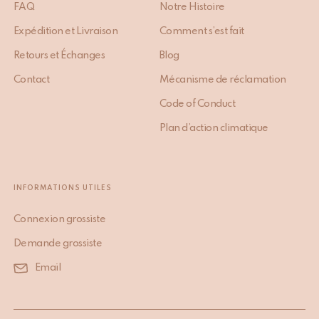
FAQ
Notre Histoire
Expédition et Livraison
Comment s’est fait
Retours et Échanges
Blog
Contact
Mécanisme de réclamation
Code of Conduct
Plan d’action climatique
INFORMATIONS UTILES
Connexion grossiste
Demande grossiste
Email