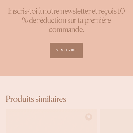
Inscris-toi à notre newsletter et reçois 10
% de réduction sur ta première
commande.
S'INSCRIRE
Produits similaires