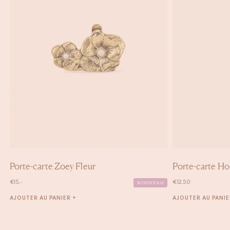
Porte-carte Zoey Fleur
Porte-carte Ho
€
15,-
€
12,50
NOUVEAU
AJOUTER AU PANIER +
AJOUTER AU PANIE