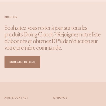
BULLETIN
Souhaitez-vous rester à jour sur tous les
produits Doing Goods ? Rejoignez notre liste
d'abonnés et obtenez 10 % de réduction sur
votre première commande.
ENREGISTRE-MOI
AIDE & CONTACT
À PROPOS