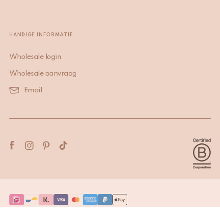
HANDIGE INFORMATIE
Wholesale login
Wholesale aanvraag
Email