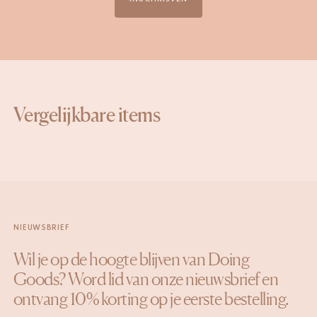
Vergelijkbare items
NIEUWSBRIEF
Wil je op de hoogte blijven van Doing
Goods? Word lid van onze nieuwsbrief en
ontvang 10% korting op je eerste bestelling.