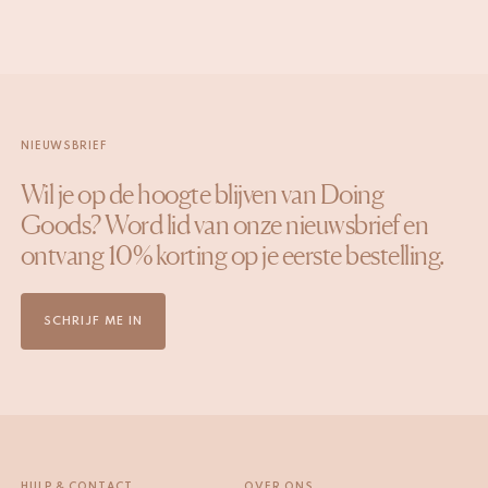
NIEUWSBRIEF
Wil je op de hoogte blijven van Doing
Goods? Word lid van onze nieuwsbrief en
ontvang 10% korting op je eerste bestelling.
SCHRIJF ME IN
HULP & CONTACT
OVER ONS