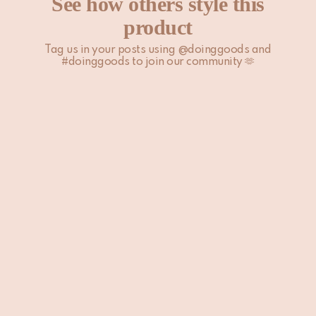
See how others style this
product
Tag us in your posts using @doinggoods and
#doinggoods to join our community 🫶