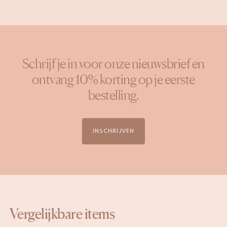
Schrijf je in voor onze nieuwsbrief en
ontvang 10% korting op je eerste
bestelling.
INSCHRIJVEN
Vergelijkbare items