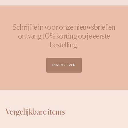
Schrijf je in voor onze nieuwsbrief en
ontvang 10% korting op je eerste
bestelling.
INSCHRIJVEN
Vergelijkbare items