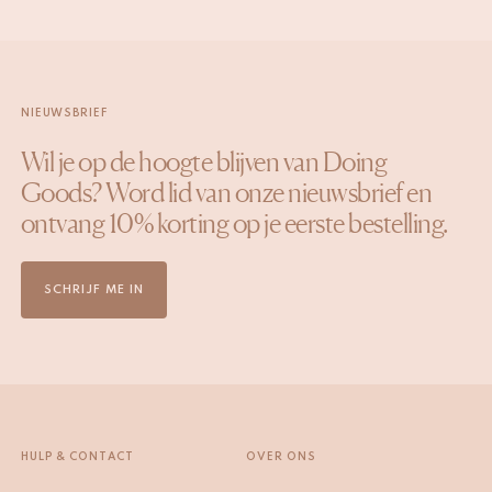
NIEUWSBRIEF
Wil je op de hoogte blijven van Doing
Goods? Word lid van onze nieuwsbrief en
ontvang 10% korting op je eerste bestelling.
SCHRIJF ME IN
HULP & CONTACT
OVER ONS