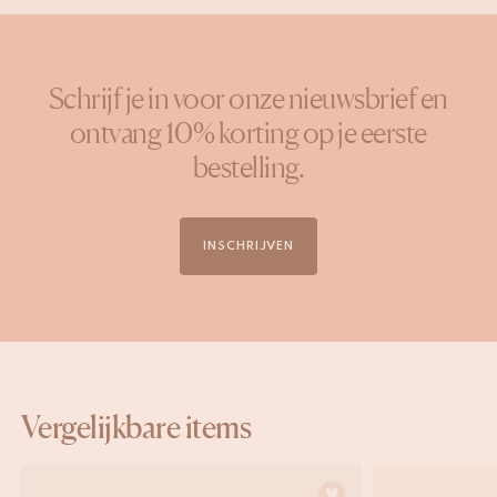
Schrijf je in voor onze nieuwsbrief en
ontvang 10% korting op je eerste
bestelling.
INSCHRIJVEN
Vergelijkbare items