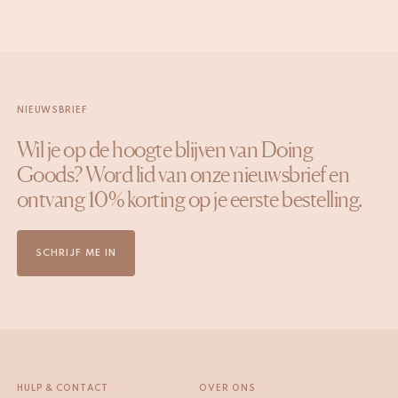
NIEUWSBRIEF
Wil je op de hoogte blijven van Doing
Goods? Word lid van onze nieuwsbrief en
ontvang 10% korting op je eerste bestelling.
SCHRIJF ME IN
HULP & CONTACT
OVER ONS