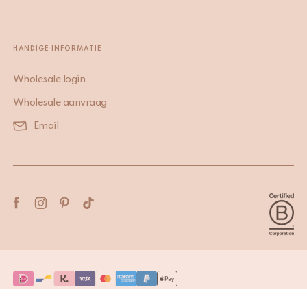
HANDIGE INFORMATIE
Wholesale login
Wholesale aanvraag
Email