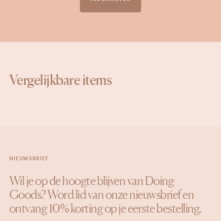
Vergelijkbare items
NIEUWSBRIEF
Wil je op de hoogte blijven van Doing
Goods? Word lid van onze nieuwsbrief en
ontvang 10% korting op je eerste bestelling.