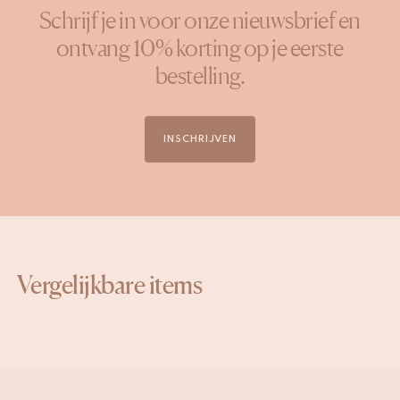
Schrijf je in voor onze nieuwsbrief en
ontvang 10% korting op je eerste
bestelling.
INSCHRIJVEN
Vergelijkbare items