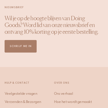
NIEUWSBRIEF
Wil je op de hoogte blijven van Doing
Goods? Word lid van onze nieuwsbrief en
ontvang 10% korting op je eerste bestelling.
SCHRIJF ME IN
HULP & CONTACT
OVER ONS
Veelgestelde vragen
Ons verhaal
Verzenden & Bezorgen
Hoe het wordt gemaakt