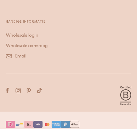
HANDIGE INFORMATIE
Wholesale login
Wholesale aanvraag
Email