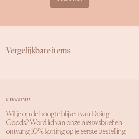
Vergelijkbare items
NIEUWSBRIEF
Wil je op de hoogte blijven van Doing
Goods? Word lid van onze nieuwsbrief en
ontvang 10% korting op je eerste bestelling.