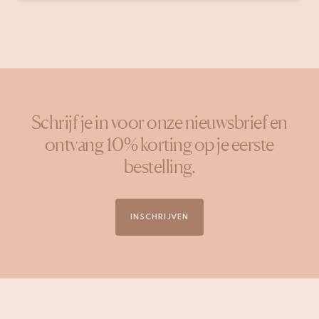
door
Schrijf je in voor onze nieuwsbrief en
ontvang 10% korting op je eerste
bestelling.
INSCHRIJVEN