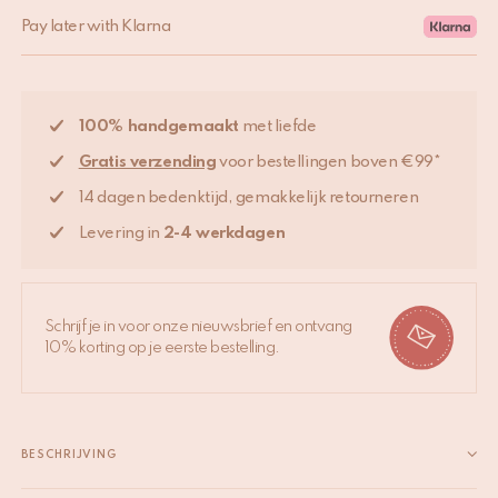
Pay later with Klarna
100% handgemaakt
met liefde
Gratis verzending
voor bestellingen boven €99*
14 dagen bedenktijd, gemakkelijk retourneren
Levering in
2-4 werkdagen
Schrijf je in voor onze nieuwsbrief en ontvang
10% korting op je eerste bestelling.
BESCHRIJVING