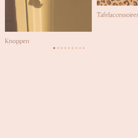
Tafelaccessoire
Knoppen