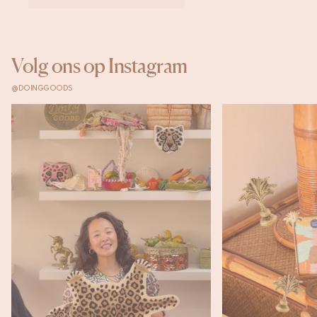
Volg ons op Instagram
@DOINGGOODS