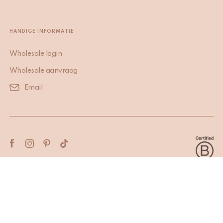
HANDIGE INFORMATIE
Wholesale login
Wholesale aanvraag
Email
Terms & Conditions