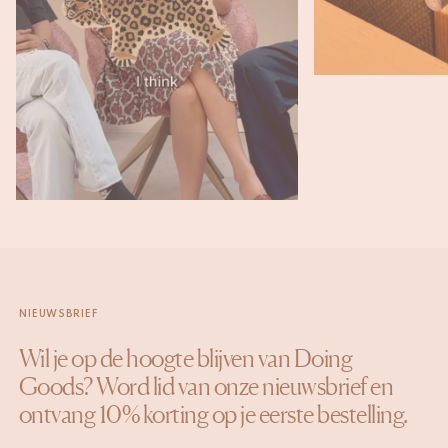
NIEUWSBRIEF
Wil je op de hoogte blijven van Doing
Goods? Word lid van onze nieuwsbrief en
ontvang 10% korting op je eerste bestelling.