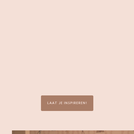
LAAT JE INSPIREREN!